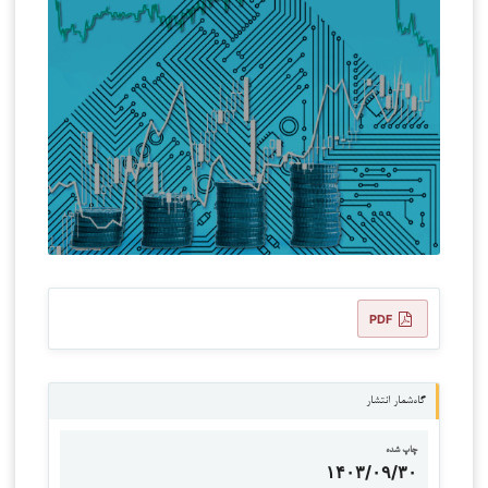
PDF
گاه‌شمار انتشار
چاپ شده
۱۴۰۳/۰۹/۳۰