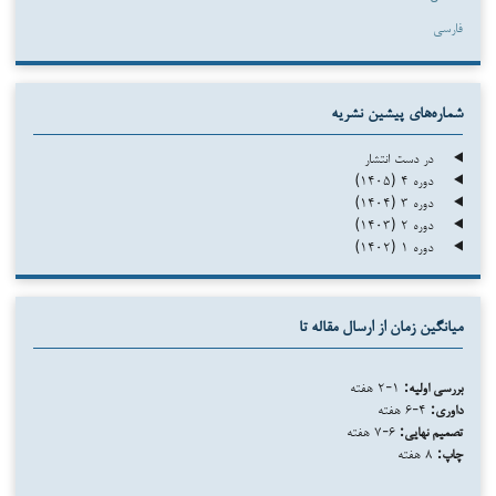
فارسی
شماره‌های پیشین نشریه
در دست انتشار
دوره ۴ (۱۴۰۵)
دوره ۳ (۱۴۰۴)
دوره ۲ (۱۴۰۳)
دوره ۱ (۱۴۰۲)
میانگین زمان از ارسال مقاله تا
بررسی اولیه:
۱-۲ هفته
داوری:
۴-۶ هفته
تصمیم نهایی:
۶-۷ هفته
چاپ:
۸ هفته