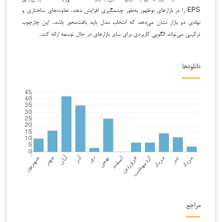
EPS را در بازارهای نوظهور به‌طور چشمگیری افزایش دهد. تفاوت‌های ساختاری و
نهادی دو بازار نشان می‌دهد که انتخاب مدل باید بافت‌محور باشد. این چارچوب
ترکیبی می‌تواند الگویی کاربردی برای سایر بازارهای در حال توسعه ارائه کند.
دانلودها
مراجع