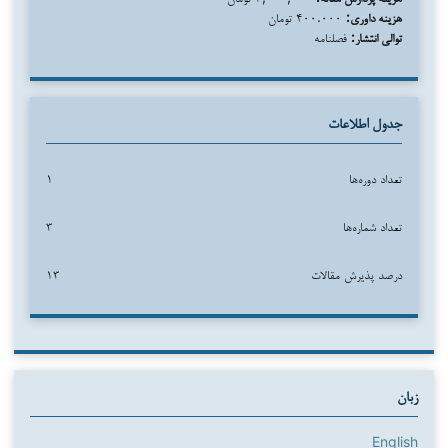
هزینه داوری:
۴۰۰.۰۰۰ تومان
توالی انتشار:
فصلنامه
جدول اطلاعات
تعداد دوره‌ها
۱
تعداد شماره‌ها
۳
درصد پذیرش مقالات
۱۳
زبان
English