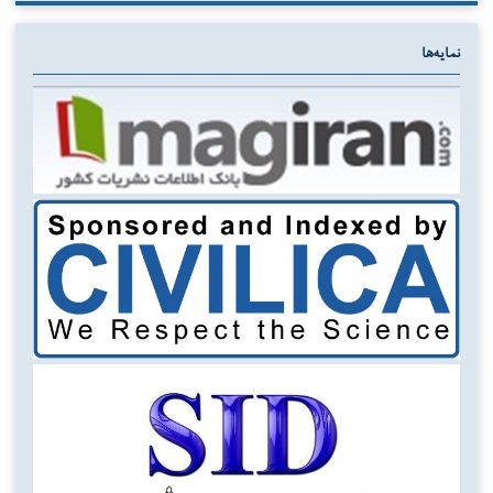
نمایه‌ها