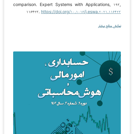
comparison. Expert Systems with Applications, ۱۹۳,
۱۱۶۴۲۳.
https://doi.org/۱۰.۱۰۱۶/j.eswa.۲۰۲۱.۱۱۶۴۲۳
نمایش منابع بیشتر