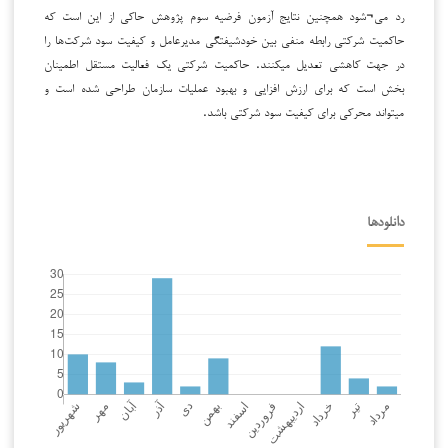
رد می¬شود همچنین نتایج آزمون فرضیه سوم پژوهش حاکی از این است که
حاکمیت شرکتی رابطه منفی بین خودشیفتگی مدیرعامل و کیفیت سود شرکت‌ها را
در جهت کاهشی تعدیل میکنند. حاکمیت شرکتی یک فعالیت مستقل اطمینان
بخش است که برای ارزش افزایی و بهبود عملیات سازمان طراحی شده است و
میتواند محرکی برای کیفیت سود شرکتی باشد.
دانلودها