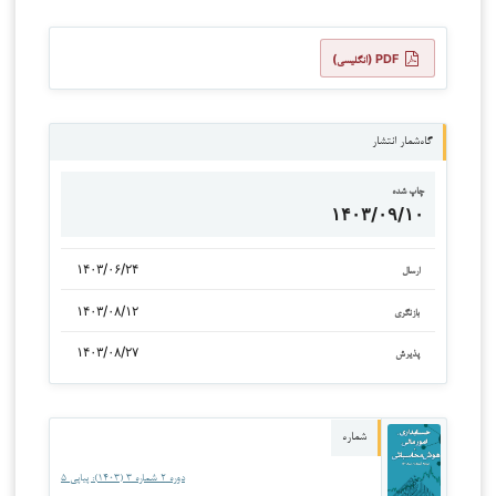
PDF (انگلیسی)
گاه‌شمار انتشار
چاپ شده
۱۴۰۳/۰۹/۱۰
۱۴۰۳/۰۶/۲۴
ارسال
۱۴۰۳/۰۸/۱۲
بازنگری
۱۴۰۳/۰۸/۲۷
پذیرش
شماره
دوره ۲ شماره ۳ (۱۴۰۳): پیاپی ۵