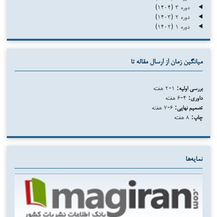
دوره ۳ (۱۴۰۴)
دوره ۲ (۱۴۰۳)
دوره ۱ (۱۴۰۲)
میانگین زمان از ارسال مقاله تا
بررسی اولیه:
۱-۲ هفته
داوری:
۴-۶ هفته
تصمیم نهایی:
۶-۷ هفته
چاپ:
۸ هفته
نمایه‌ها