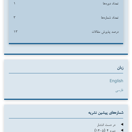
تعداد دوره‌ها
۱
تعداد شماره‌ها
۳
درصد پذیرش مقالات
۱۳
زبان
English
فارسی
شماره‌های پیشین نشریه
در دست انتشار
دوره ۴ (۱۴۰۵)