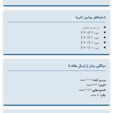
شماره‌های پیشین نشریه
در دست انتشار
دوره ۴ (۱۴۰۵)
دوره ۳ (۱۴۰۴)
دوره ۲ (۱۴۰۳)
دوره ۱ (۱۴۰۲)
میانگین زمان از ارسال مقاله تا
بررسی اولیه:
۱-۲ هفته
داوری:
۴-۶ هفته
تصمیم نهایی:
۶-۷ هفته
چاپ:
۸ هفته