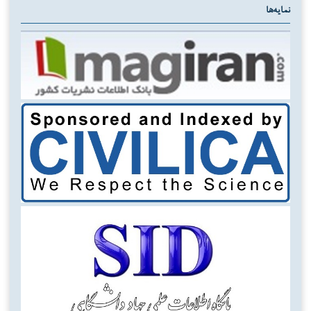
نمایه‌ها