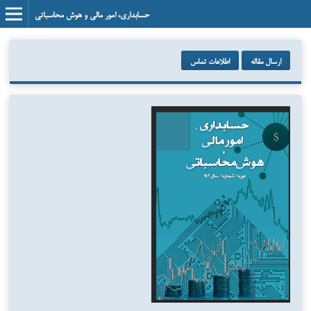
حسابداری، امور مالی و هوش محاسباتی
ارسال مقاله
اطلاعات تماس