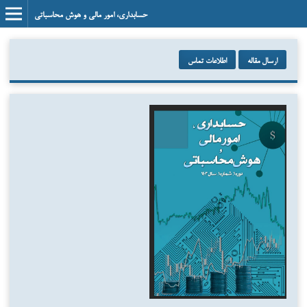
حسابداری، امور مالی و هوش محاسباتی
ارسال مقاله
اطلاعات تماس