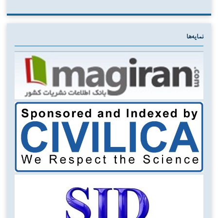
نمایه‌ها