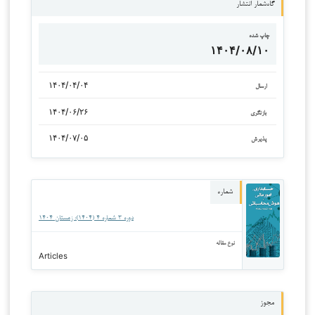
گاه‌شمار انتشار
چاپ شده
۱۴۰۴/۰۸/۱۰
۱۴۰۴/۰۴/۰۴
ارسال
۱۴۰۴/۰۶/۲۶
بازنگری
۱۴۰۴/۰۷/۰۵
پذیرش
شماره
دوره ۳ شماره ۴ (۱۴۰۴): زمستان ۱۴۰۴
نوع مقاله
Articles
مجوز