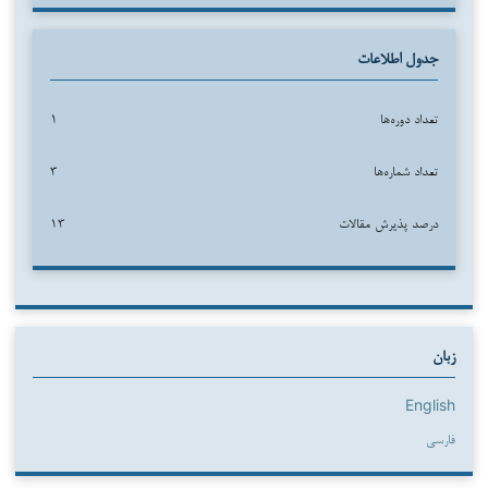
جدول اطلاعات
تعداد دوره‌ها
۱
تعداد شماره‌ها
۳
درصد پذیرش مقالات
۱۳
زبان
English
فارسی