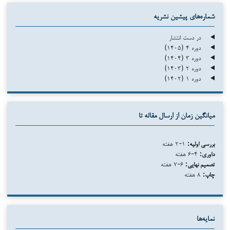
شماره‌های پیشین نشریه
در دست انتشار
دوره ۴ (۱۴۰۵)
دوره ۳ (۱۴۰۴)
دوره ۲ (۱۴۰۳)
دوره ۱ (۱۴۰۲)
میانگین زمان از ارسال مقاله تا
بررسی اولیه:
۱-۲ هفته
داوری:
۴-۶ هفته
تصمیم نهایی:
۶-۷ هفته
چاپ:
۸ هفته
نمایه‌ها