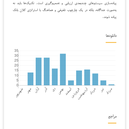
پیاده‌سازی سیستم‌های چندبعدی ارزیابی و تصمیم‌گیری است. تکنیک‌ها باید نه
به‌صورت جداگانه، بلکه در یک چارچوب تلفیقی و هماهنگ با استراتژی کلان بانک
پیاده شوند.
دانلودها
مراجع