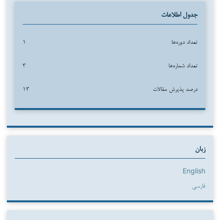
جدول اطلاعات
تعداد دوره‌ها
۱
تعداد شماره‌ها
۳
درصد پذیرش مقالات
۱۳
زبان
English
فارسی