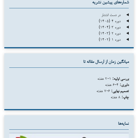
شماره‌های پیشین نشریه
در دست انتشار
دوره ۴ (۱۴۰۵)
دوره ۳ (۱۴۰۴)
دوره ۲ (۱۴۰۳)
دوره ۱ (۱۴۰۲)
میانگین زمان از ارسال مقاله تا
بررسی اولیه:
۱-۲ هفته
داوری:
۴-۶ هفته
تصمیم نهایی:
۶-۷ هفته
چاپ:
۸ هفته
نمایه‌ها