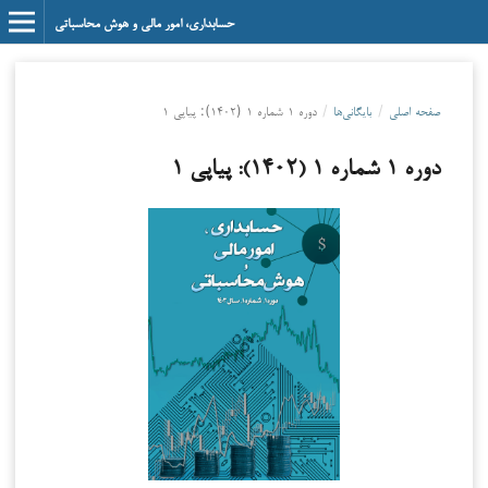
حسابداری، امور مالی و هوش محاسباتی
صفحه اصلی
/
بایگانی‌ها
/
دوره ۱ شماره ۱ (۱۴۰۲): پیاپی ۱
دوره ۱ شماره ۱ (۱۴۰۲): پیاپی ۱