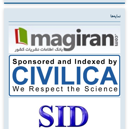
نمایه‌ها