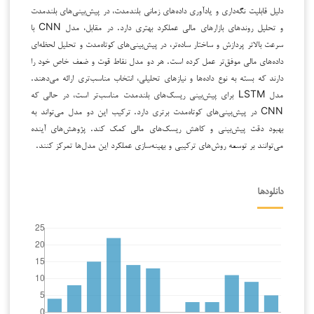
دلیل قابلیت نگه‌داری و یادآوری داده‌های زمانی بلندمدت، در پیش‌بینی‌های بلندمدت
و تحلیل روندهای بازارهای مالی عملکرد بهتری دارد. در مقابل، مدل CNN با
سرعت بالاتر پردازش و ساختار ساده‌تر، در پیش‌بینی‌های کوتاه‌مدت و تحلیل لحظه‌ای
داده‌های مالی موفق‌تر عمل کرده است. هر دو مدل نقاط قوت و ضعف خاص خود را
دارند که بسته به نوع داده‌ها و نیازهای تحلیلی، انتخاب مناسب‌تری ارائه می‌دهند.
مدل LSTM برای پیش‌بینی ریسک‌های بلندمدت مناسب‌تر است، در حالی که
CNN در پیش‌بینی‌های کوتاه‌مدت برتری دارد. ترکیب این دو مدل می‌تواند به
بهبود دقت پیش‌بینی و کاهش ریسک‌های مالی کمک کند. پژوهش‌های آینده
می‌توانند بر توسعه روش‌های ترکیبی و بهینه‌سازی عملکرد این مدل‌ها تمرکز کنند.
دانلودها