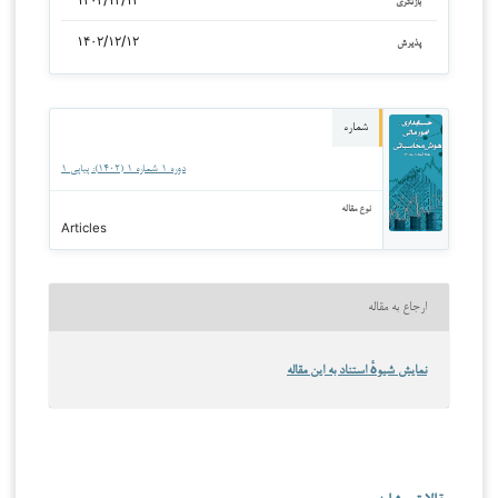
بازنگری
۱۴۰۲/۱۲/۱۲
پذیرش
شماره
دوره ۱ شماره ۱ (۱۴۰۲): پیاپی ۱
نوع مقاله
Articles
ارجاع به مقاله
نمایش شیوهٔ استناد به این مقاله
مقالات مشابه