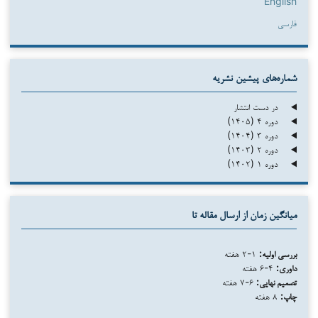
English
فارسی
شماره‌های پیشین نشریه
در دست انتشار
دوره ۴ (۱۴۰۵)
دوره ۳ (۱۴۰۴)
دوره ۲ (۱۴۰۳)
دوره ۱ (۱۴۰۲)
میانگین زمان از ارسال مقاله تا
بررسی اولیه:
۱-۲ هفته
داوری:
۴-۶ هفته
تصمیم نهایی:
۶-۷ هفته
چاپ:
۸ هفته