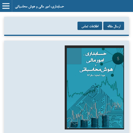
حسابداری، امور مالی و هوش محاسباتی
ارسال مقاله
اطلاعات تماس