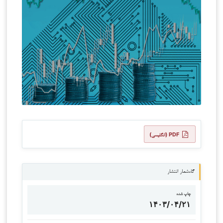
PDF (انگلیسی)
گاه‌شمار انتشار
چاپ شده
۱۴۰۳/۰۴/۲۱