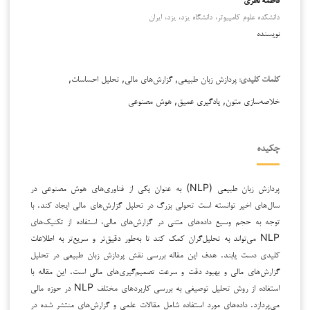
دانشکده علوم کامپیوتر، دانشگاه یزد، یزد، ایران
نویسنده
پردازش زبان طبیعی, گزارش‌های مالی, تحلیل احساسات,
کلمات کلیدی:
خلاصه‌سازی متون, یادگیری عمیق, هوش مصنوعی
چکیده
پردازش زبان طبیعی (NLP) به عنوان یکی از فناوری‌های هوش مصنوعی در
سال‌های اخیر توانسته است تحولی بزرگ در تحلیل گزارش‌های مالی ایجاد کند. با
توجه به حجم وسیع داده‌های متنی در گزارش‌های مالی، استفاده از تکنیک‌های
NLP می‌تواند به تحلیل‌گران کمک کند تا به‌طور دقیق‌تر و سریع‌تر به اطلاعات
کلیدی دست یابند. هدف این مقاله بررسی نقش پردازش زبان طبیعی در تحلیل
گزارش‌های مالی و بهبود دقت و سرعت تصمیم‌گیری‌های مالی است. این مقاله با
استفاده از روش تحلیل توصیفی به بررسی کاربردهای مختلف NLP در حوزه مالی
می‌پردازد. داده‌های مورد استفاده شامل مقالات علمی و گزارش‌های منتشر شده در