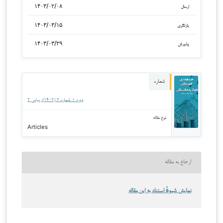
۱۴۰۳/۰۲/۰۸
ارسال
۱۴۰۳/۰۳/۱۵
بازنگری
۱۴۰۳/۰۳/۲۹
پذیرش
شماره
دوره ۱ شماره ۲ (۱۴۰۲): پیاپی ۲
نوع مقاله
Articles
ارجاع به مقاله
نمایش شیوهٔ استناد به این مقاله