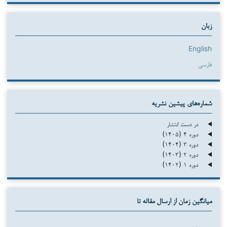
زبان
English
فارسی
شماره‌های پیشین نشریه
در دست انتشار
دوره ۴ (۱۴۰۵)
دوره ۳ (۱۴۰۴)
دوره ۲ (۱۴۰۳)
دوره ۱ (۱۴۰۲)
میانگین زمان از ارسال مقاله تا