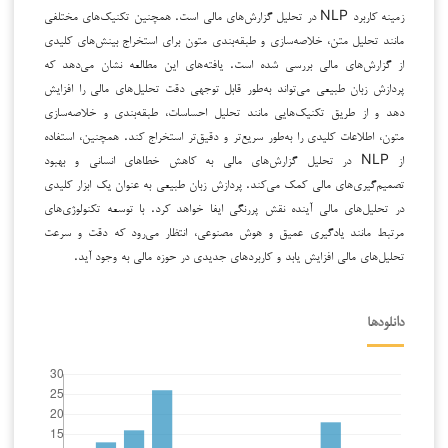
زمینه کاربرد NLP در تحلیل گزارش‌های مالی است. همچنین تکنیک‌های مختلفی
مانند تحلیل متن، خلاصه‌سازی و طبقه‌بندی متون برای استخراج بینش‌های کلیدی
از گزارش‌های مالی بررسی شده است. یافته‌های این مطالعه نشان می‌دهد که
پردازش زبان طبیعی می‌تواند به‌طور قابل توجهی دقت تحلیل‌های مالی را افزایش
دهد و از طریق تکنیک‌هایی مانند تحلیل احساسات، طبقه‌بندی و خلاصه‌سازی
متون، اطلاعات کلیدی را به‌طور سریع‌تر و دقیق‌تر استخراج کند. همچنین، استفاده
از NLP در تحلیل گزارش‌های مالی به کاهش خطاهای انسانی و بهبود
تصمیم‌گیری‌های مالی کمک می‌کند. پردازش زبان طبیعی به عنوان یک ابزار کلیدی
در تحلیل‌های مالی آینده نقش پررنگی ایفا خواهد کرد. با توسعه تکنولوژی‌های
مرتبط مانند یادگیری عمیق و هوش مصنوعی، انتظار می‌رود که دقت و سرعت
تحلیل‌های مالی افزایش یابد و کاربردهای جدیدی در حوزه مالی به وجود آید.
دانلودها