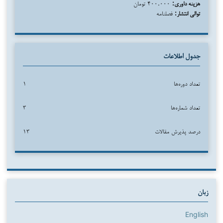
هزینه داوری:
۴۰۰.۰۰۰ تومان
توالی انتشار:
فصلنامه
جدول اطلاعات
تعداد دوره‌ها
۱
تعداد شماره‌ها
۳
درصد پذیرش مقالات
۱۳
زبان
English