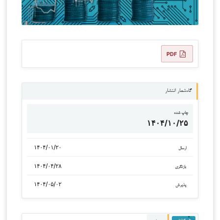
PDF
گاه‌شمار انتشار
چاپ شده
۱۴۰۴/۱۰/۲۵
۱۴۰۴/۰۱/۲۰
ارسال
۱۴۰۴/۰۴/۲۸
بازنگری
۱۴۰۴/۰۵/۰۲
پذیرش