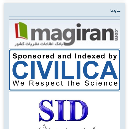
نمایه‌ها