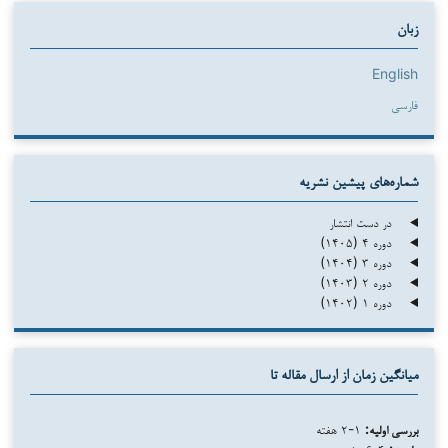
زبان
English
فارسی
شماره‌های پیشین نشریه
در دست انتشار
دوره ۴ (۱۴۰۵)
دوره ۳ (۱۴۰۴)
دوره ۲ (۱۴۰۳)
دوره ۱ (۱۴۰۲)
میانگین زمان از ارسال مقاله تا
بررسی اولیه:
۱-۲ هفته