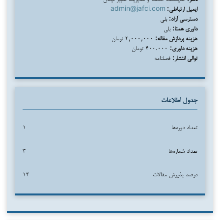
ایمیل ارتباطی:
admin@jafci.com
دسترسی آزاد:
بلی
داوری همتا:
بلی
هزینه پردازش مقاله:
۳,۰۰۰,۰۰۰ تومان
هزینه داوری:
۴۰۰.۰۰۰ تومان
توالی انتشار:
فصلنامه
جدول اطلاعات
تعداد دوره‌ها
۱
تعداد شماره‌ها
۳
درصد پذیرش مقالات
۱۳