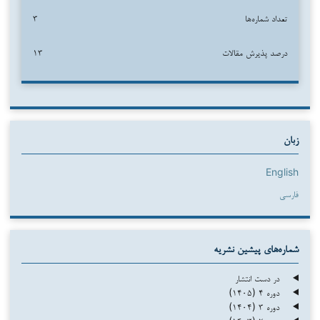
تعداد شماره‌ها
۳
درصد پذیرش مقالات
۱۳
زبان
English
فارسی
شماره‌های پیشین نشریه
در دست انتشار
دوره ۴ (۱۴۰۵)
دوره ۳ (۱۴۰۴)