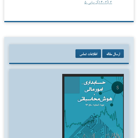
۳ (۱۴۰۳): پیاپی ۵
ارسال مقاله
اطلاعات تماس