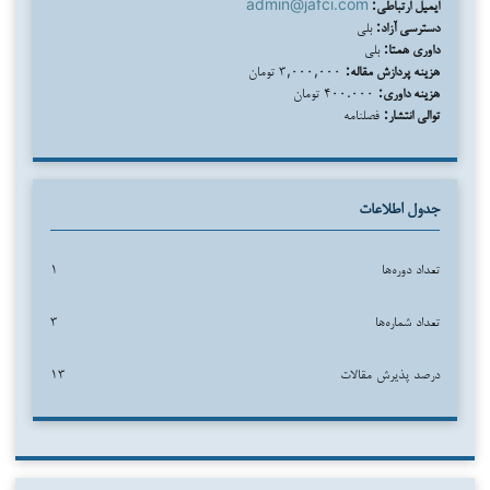
ایمیل ارتباطی:
admin@jafci.com
دسترسی آزاد:
بلی
داوری همتا:
بلی
هزینه پردازش مقاله:
۳,۰۰۰,۰۰۰ تومان
هزینه داوری:
۴۰۰.۰۰۰ تومان
توالی انتشار:
فصلنامه
جدول اطلاعات
تعداد دوره‌ها
۱
تعداد شماره‌ها
۳
درصد پذیرش مقالات
۱۳