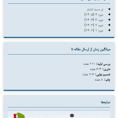
در دست انتشار
دوره ۴ (۱۴۰۵)
دوره ۳ (۱۴۰۴)
دوره ۲ (۱۴۰۳)
دوره ۱ (۱۴۰۲)
میانگین زمان از ارسال مقاله تا
بررسی اولیه:
۱-۲ هفته
داوری:
۴-۶ هفته
تصمیم نهایی:
۶-۷ هفته
چاپ:
۸ هفته
نمایه‌ها