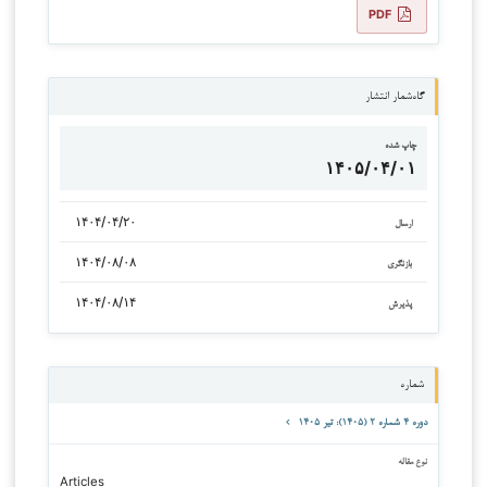
PDF
گاه‌شمار انتشار
چاپ شده
۱۴۰۵/۰۴/۰۱
۱۴۰۴/۰۴/۲۰
ارسال
۱۴۰۴/۰۸/۰۸
بازنگری
۱۴۰۴/۰۸/۱۴
پذیرش
شماره
دوره ۴ شماره ۲ (۱۴۰۵): تیر ۱۴۰۵
نوع مقاله
Articles