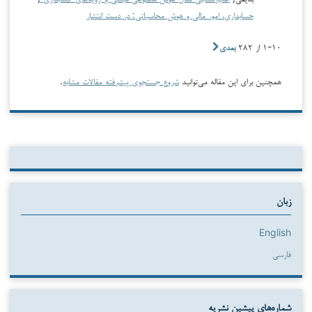
حسابداری، امور مالی و هوش محاسباتی: در دست انتشار
۱-۱۰ از ۲۸۲
بعدی
همچنین برای این مقاله می‌توانید
شروع جستجوی پیشرفته مقالات مشابه
.
زبان
English
فارسی
شماره‌های پیشین نشریه