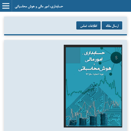
حسابداری، امور مالی و هوش محاسباتی
ارسال مقاله
اطلاعات تماس