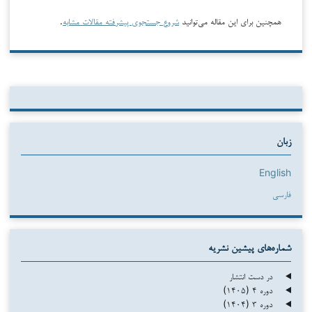
همچنین برای این مقاله می‌توانید
شروع جستجوی پیشرفته مقالات مشابه
.
زبان
English
فارسی
شماره‌های پیشین نشریه
در دست انتشار
دوره ۴ (۱۴۰۵)
دوره ۳ (۱۴۰۴)