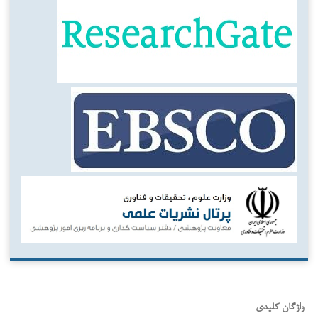
واژگان کلیدی