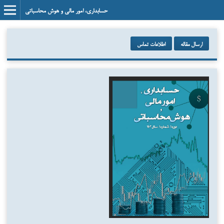
حسابداری، امور مالی و هوش محاسباتی
ارسال مقاله
اطلاعات تماس