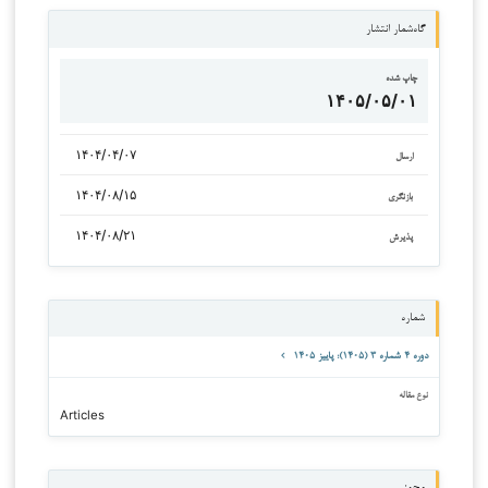
گاه‌شمار انتشار
چاپ شده
۱۴۰۵/۰۵/۰۱
۱۴۰۴/۰۴/۰۷
ارسال
۱۴۰۴/۰۸/۱۵
بازنگری
۱۴۰۴/۰۸/۲۱
پذیرش
شماره
دوره ۴ شماره ۳ (۱۴۰۵): پاییز ۱۴۰۵
نوع مقاله
Articles