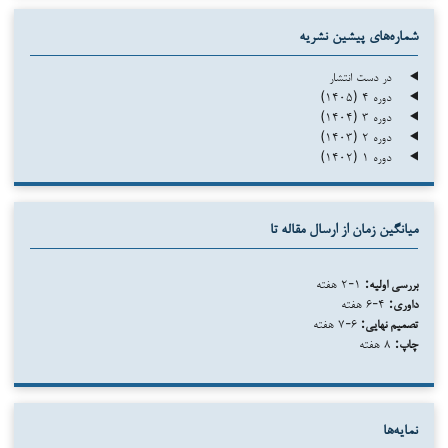
شماره‌های پیشین نشریه
در دست انتشار
دوره ۴ (۱۴۰۵)
دوره ۳ (۱۴۰۴)
دوره ۲ (۱۴۰۳)
دوره ۱ (۱۴۰۲)
میانگین زمان از ارسال مقاله تا
بررسی اولیه:
۱-۲ هفته
داوری:
۴-۶ هفته
تصمیم نهایی:
۶-۷ هفته
چاپ:
۸ هفته
نمایه‌ها