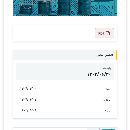
PDF
گاه‌شمار انتشار
چاپ شده
۱۴۰۴/۰۶/۳۰
۱۴۰۴/۰۴/۰۲
ارسال
۱۴۰۴/۰۶/۰۱
بازنگری
۱۴۰۴/۰۶/۰۸
پذیرش