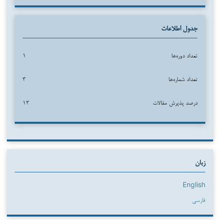
جدول اطلاعات
تعداد دوره‌ها
۱
تعداد شماره‌ها
۳
درصد پذیرش مقالات
۱۳
زبان
English
فارسی