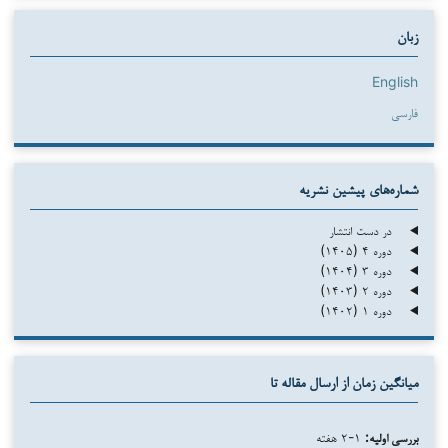
زبان
English
فارسی
شماره‌های پیشین نشریه
در دست انتشار
دوره ۴ (۱۴۰۵)
دوره ۳ (۱۴۰۴)
دوره ۲ (۱۴۰۳)
دوره ۱ (۱۴۰۲)
میانگین زمان از ارسال مقاله تا
بررسی اولیه:
۱-۲ هفته