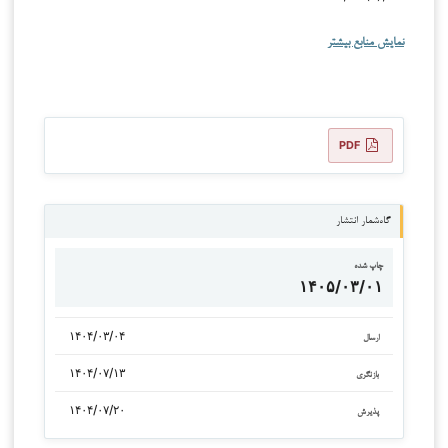
نمایش منابع بیشتر
PDF
گاه‌شمار انتشار
چاپ شده
۱۴۰۵/۰۳/۰۱
۱۴۰۴/۰۳/۰۴
ارسال
۱۴۰۴/۰۷/۱۳
بازنگری
۱۴۰۴/۰۷/۲۰
پذیرش