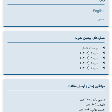
English
فارسی
شماره‌های پیشین نشریه
در دست انتشار
دوره ۴ (۱۴۰۵)
دوره ۳ (۱۴۰۴)
دوره ۲ (۱۴۰۳)
دوره ۱ (۱۴۰۲)
میانگین زمان از ارسال مقاله تا
بررسی اولیه:
۱-۲ هفته
داوری:
۴-۶ هفته
تصمیم نهایی:
۶-۷ هفته