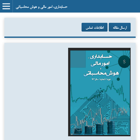
حسابداری، امور مالی و هوش محاسباتی
ارسال مقاله
اطلاعات تماس