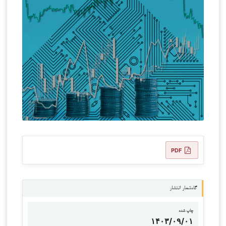
PDF
گاه‌شمار انتشار
چاپ شده
۱۴۰۳/۰۹/۰۱