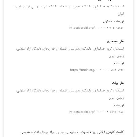
استادیار، گروه حسابداری، دانشکده مدیریت و اقتصاد، دانشگاه شهید بهشتی تهران، تهران،
ایران
نویسنده مسئول
https://orcid.org/۰۰۰۰-۰۰۰۲-۶۰۵۰-۵۷۵۱
علی محمدی
استادیار، گروه حسابداری، دانشکده مدیریت و اقتصاد، واحد زنجان، دانشگاه آزاد اسلامی،
زنجان، ایران
نویسنده
https://orcid.org/۰۰۰۹-۰۰۰۰-۷۶۶۵-۷۲۲۶
علی بیات
استادیار، گروه حسابداری، دانشکده مدیریت و اقتصاد، واحد زنجان، دانشگاه آزاد اسلامی،
زنجان، ایران
نویسنده
https://orcid.org/۰۰۰۰-۰۰۰۲-۵۴۹۴-۶۷۸۸
الگوی بهینه نظارت, حسابرسی, بورس اوراق بهادار, اعتماد عمومی
کلمات کلیدی: