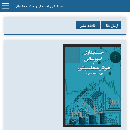
حسابداری، امور مالی و هوش محاسباتی
ارسال مقاله
اطلاعات تماس