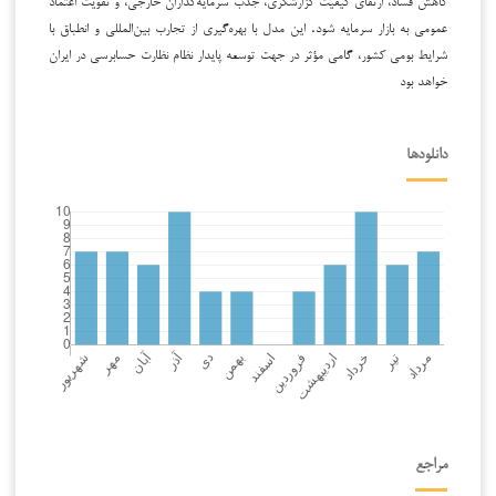
عمومی به بازار سرمایه شود. این مدل با بهره‌گیری از تجارب بین‌المللی و انطباق با
شرایط بومی کشور، گامی مؤثر در جهت توسعه پایدار نظام نظارت حسابرسی در ایران
خواهد بود
دانلودها
مراجع