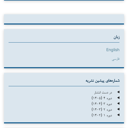
زبان
English
فارسی
شماره‌های پیشین نشریه
در دست انتشار
دوره ۴ (۱۴۰۵)
دوره ۳ (۱۴۰۴)
دوره ۲ (۱۴۰۳)
دوره ۱ (۱۴۰۲)