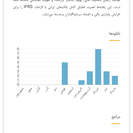
است. این یافته‌ها اهمیت انطباق کامل بانک‌های ایرانی با الزامات IFRS را برای
افزایش پایداری مالی و اعتماد سرمایه‌گذاران برجسته می‌سازد.
دانلودها
مراجع