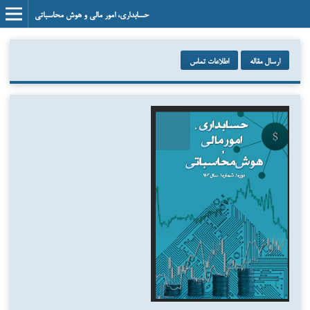
حسابداری، امور مالی و هوش محاسباتی
ارسال مقاله
اطلاعات تماس