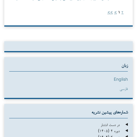
>>
>
۱
۲
زبان
English
فارسی
شماره‌های پیشین نشریه
در دست انتشار
دوره ۴ (۱۴۰۵)
دوره ۳ (۱۴۰۴)