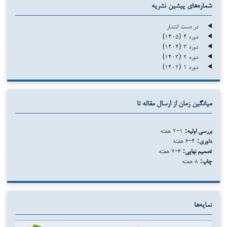
شماره‌های پیشین نشریه
در دست انتشار
دوره ۴ (۱۴۰۵)
دوره ۳ (۱۴۰۴)
دوره ۲ (۱۴۰۳)
دوره ۱ (۱۴۰۲)
میانگین زمان از ارسال مقاله تا
بررسی اولیه:
۱-۲ هفته
داوری:
۴-۶ هفته
تصمیم نهایی:
۶-۷ هفته
چاپ:
۸ هفته
نمایه‌ها