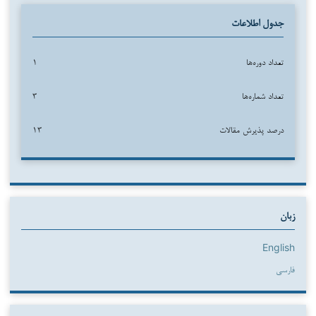
جدول اطلاعات
تعداد دوره‌ها
۱
تعداد شماره‌ها
۳
درصد پذیرش مقالات
۱۳
زبان
English
فارسی