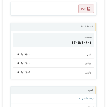
PDF
گاه‌شمار انتشار
چاپ شده
۱۴۰۵/۱۰/۰۱
۱۴۰۴/۰۷/۰۱
ارسال
۱۴۰۴/۱۲/۰۱
بازنگری
۱۴۰۴/۱۲/۰۵
پذیرش
شماره
در دست انتشار