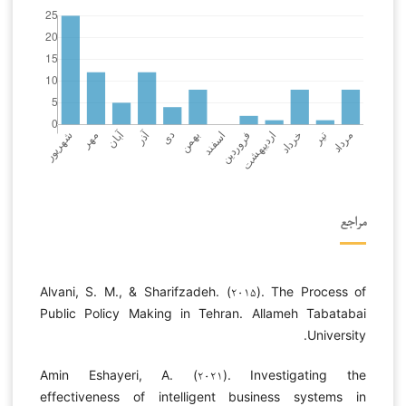
مراجع
Alvani, S. M., & Sharifzadeh. (۲۰۱۵). The Process of
Public Policy Making in Tehran. Allameh Tabatabai
University.
Amin Eshayeri, A. (۲۰۲۱). Investigating the
effectiveness of intelligent business systems in