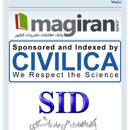
نمایه‌ها