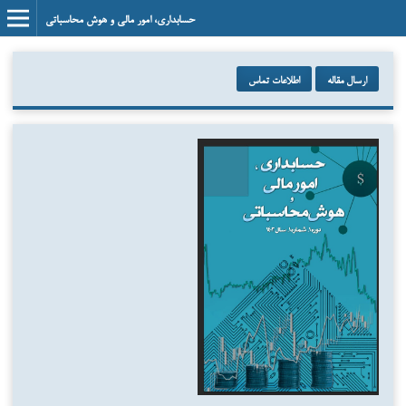
حسابداری، امور مالی و هوش محاسباتی
ارسال مقاله
اطلاعات تماس