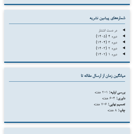
شماره‌های پیشین نشریه
در دست انتشار
دوره ۴ (۱۴۰۵)
دوره ۳ (۱۴۰۴)
دوره ۲ (۱۴۰۳)
دوره ۱ (۱۴۰۲)
میانگین زمان از ارسال مقاله تا
بررسی اولیه:
۱-۲ هفته
داوری:
۴-۶ هفته
تصمیم نهایی:
۶-۷ هفته
چاپ:
۸ هفته