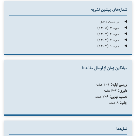
شماره‌های پیشین نشریه
در دست انتشار
دوره ۴ (۱۴۰۵)
دوره ۳ (۱۴۰۴)
دوره ۲ (۱۴۰۳)
دوره ۱ (۱۴۰۲)
میانگین زمان از ارسال مقاله تا
بررسی اولیه:
۱-۲ هفته
داوری:
۴-۶ هفته
تصمیم نهایی:
۶-۷ هفته
چاپ:
۸ هفته
نمایه‌ها