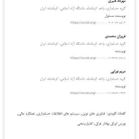
مهرداد قنبری
گروه حسابداری، واحد کرمانشاه، دانشگاه آزاد اسلامی، کرمانشاه، ایران
نویسنده مسئول
https://orcid.org/۰۰۰۰-۰۰۰۲-۲۰۷۶-۸۵۱۴
فروزان محمدی
گروه حسابداری، واحد کرمانشاه، دانشگاه آزاد اسلامی، کرمانشاه، ایران
نویسنده
https://orcid.org/۰۰۰۰-۰۰۰۲-۶۴۷۹-۸۹۱۸
مریم نورایی
گروه حسابداری، واحد کرمانشاه، دانشگاه آزاد اسلامی، کرمانشاه، ایران
نویسنده
https://orcid.org/۰۰۰۰-۰۰۰۲-۸۴۸۴-۱۴۳۴
فناوری های نوین, سیستم های اطلاعات حسابداری, عملکرد مالی,
کلمات کلیدی:
بورس اوراق بهادار عراق, اعتبارسنجی