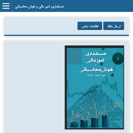
حسابداری، امور مالی و هوش محاسباتی
ارسال مقاله
اطلاعات تماس