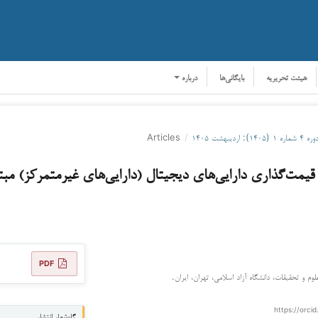
هیئت تحریریه
بایگانی‌ها
درباره
ره ۴ شماره ۱ (۱۴۰۵): اردیبهشت ۱۴۰۵
/
Articles
 قیمت‌گذاری دارایی‌های دیجیتال (دارایی‌های غیرمتمرکز) مبت
PDF
وم و تحقیقات، دانشگاه آزاد اسلامی، تهران، ایران.
https://orcid
گاه‌شمار انتشار