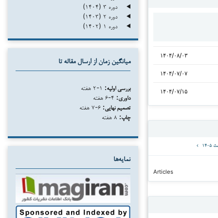
دوره ۳ (۱۴۰۴)
دوره ۲ (۱۴۰۳)
دوره ۱ (۱۴۰۲)
۱۴۰۴/۰۸/۰۳
میانگین زمان از ارسال مقاله تا
۱۴۰۴/۰۷/۰۷
بررسی اولیه:
۱-۲ هفته
۱۴۰۴/۰۷/۱۵
داوری:
۴-۶ هفته
تصمیم نهایی:
۶-۷ هفته
چاپ:
۸ هفته
نمایه‌ها
Articles