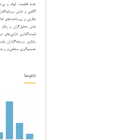
عدم قطعیت، ابهام و بی‌ثبا
آگاهی و دانش سرمایه‌گذا
نظارتی و زیرساخت‌های فناو
نقش تحلیل‌گران و رفتار 
قیمت‌گذاری دارایی‌های د
رفتاری سرمایه‌گذاران نقشی
تصمیم‌گیری منطقی‌تر و به
دانلودها