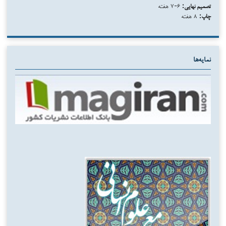
تصمیم نهایی:
۶-۷ هفته
چاپ:
۸ هفته
نمایه‌ها