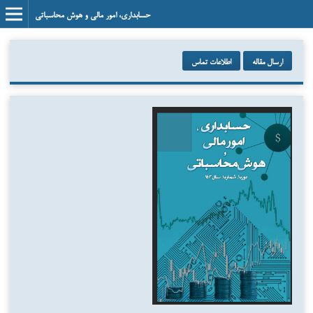
حسابداری، امور مالی و هوش محاسباتی
ارسال مقاله
اطلاعات تماس