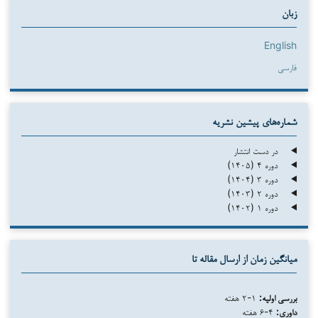
زبان
English
فارسی
شماره‌های پیشین نشریه
در دست انتشار
دوره ۴ (۱۴۰۵)
دوره ۳ (۱۴۰۴)
دوره ۲ (۱۴۰۳)
دوره ۱ (۱۴۰۲)
میانگین زمان از ارسال مقاله تا
بررسی اولیه:
۱-۲ هفته
داوری:
۴-۶ هفته