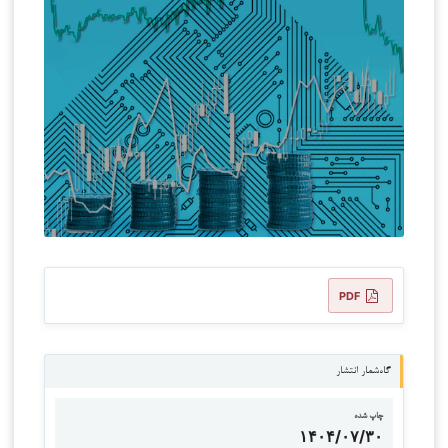
PDF
گاه‌شمار انتشار
چاپ شده
۱۴۰۴/۰۷/۳۰