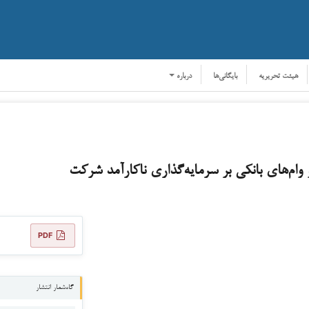
هیئت تحریریه
بایگانی‌ها
درباره
ام‌های بانکی بر سرمایه‌گذاری ناکارآمد شرکت
PDF
گاه‌شمار انتشار