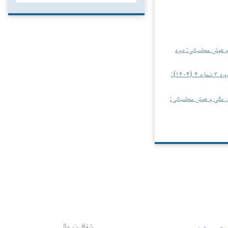
 و هوش محاسباتی: دوره
حسابداری، امور مالی و هوش محاسباتی: دوره ۳ شماره ۴ (۱۴۰۴):
ر مالی و هوش محاسباتی:
شفافیت مالی