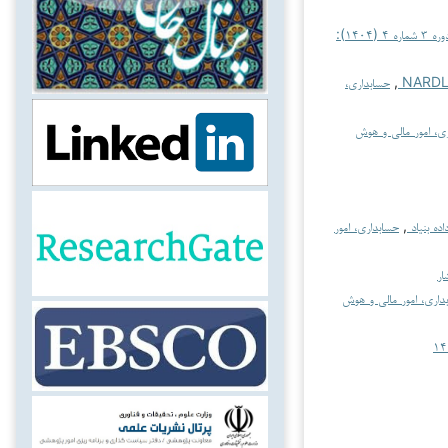
حسابداری، امور مالی و هوش محاسباتی: دوره ۳ شماره ۴ (۱۴۰۴):
,
حسابداری،
ی، امور مالی و هوش
ده بنیاد
,
حسابداری، امور
ار
داری، امور مالی و هوش