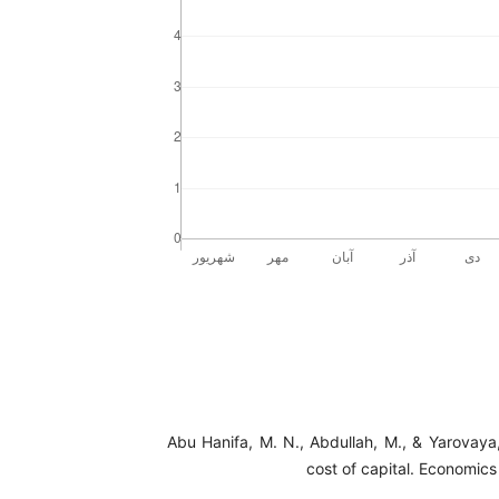
Abu Hanifa, M. N., Abdullah, M., & Yarovaya
cost of capital. Economics 