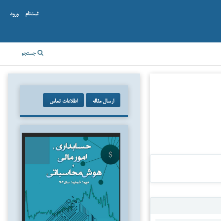
ثبت‌نام
ورود
جستجو
ارسال مقاله
اطلاعات تماس