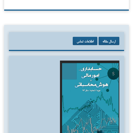
ارسال مقاله
اطلاعات تماس