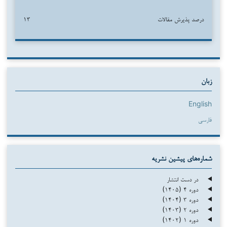
درصد پذیرش مقالات
۱۳
زبان
English
فارسی
شماره‌های پیشین نشریه
در دست انتشار
دوره ۴ (۱۴۰۵)
دوره ۳ (۱۴۰۴)
دوره ۲ (۱۴۰۳)
دوره ۱ (۱۴۰۲)