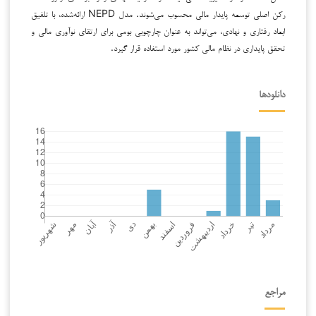
رکن اصلی توسعه پایدار مالی محسوب می‌شوند. مدل NEPD ارائه‌شده، با تلفیق
ابعاد رفتاری و نهادی، می‌تواند به عنوان چارچوبی بومی برای ارتقای نوآوری مالی و
تحقق پایداری در نظام مالی کشور مورد استفاده قرار گیرد.
دانلودها
مراجع