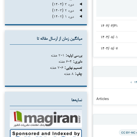
دوره ۳ (۱۴۰۴)
دوره ۲ (۱۴۰۳)
دوره ۱ (۱۴۰۲)
۱۴۰۴/۰۳/۳۱
۱۴۰۴/۰۸/۰۱
میانگین زمان از ارسال مقاله تا
۱۴۰۴/۰۸/۰۷
بررسی اولیه:
۱-۲ هفته
داوری:
۴-۶ هفته
تصمیم نهایی:
۶-۷ هفته
چاپ:
۸ هفته
Articles
نمایه‌ها
CC BY-NC 