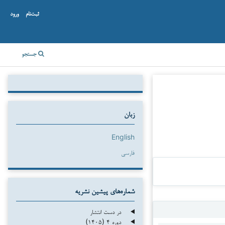
ثبت‌نام
ورود
جستجو
زبان
English
فارسی
شماره‌های پیشین نشریه
در دست انتشار
دوره ۴ (۱۴۰۵)