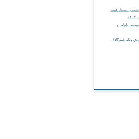
 شناسایی مسائل عمده
سیستم مالیاتی
,
دی بانک پاسارگاد)
,