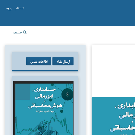
ثبت‌نام
ورود
جستجو
ارسال مقاله
اطلاعات تماس