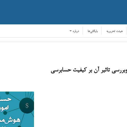
هیئت تحریریه
بایگانی‌ها
درباره
‌بررسی تاثیر آن بر کیفیت حسابرسی