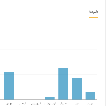
دانلودها