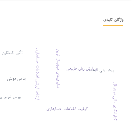
واژگان کلیدی
ارتباط ارزشی اطلاعات حسابداری
فناوری‌های دیجیتال نوین
تأثیر نامتقارن
پردازش زبان طبیعی
پیش‌بینی قیمت
بدهی دولتی
گزارشگری مالی دیجیتال
بورس اوراق به
کیفیت اطلاعات حسابداری