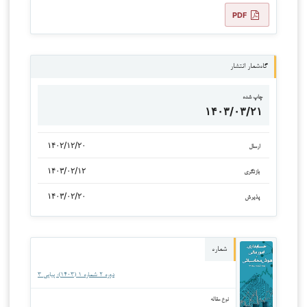
PDF
گاه‌شمار انتشار
چاپ شده
۱۴۰۳/۰۳/۲۱
۱۴۰۲/۱۲/۲۰
ارسال
۱۴۰۳/۰۲/۱۲
بازنگری
۱۴۰۳/۰۲/۲۰
پذیرش
شماره
دوره ۲ شماره ۱ (۱۴۰۳): پیاپی ۳
نوع مقاله