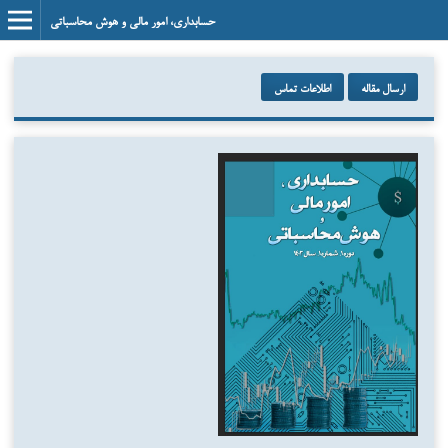
حسابداری، امور مالی و هوش محاسباتی
ارسال مقاله
اطلاعات تماس