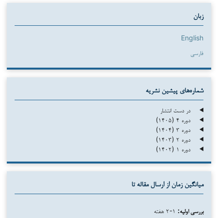
زبان
English
فارسی
شماره‌های پیشین نشریه
در دست انتشار
دوره ۴ (۱۴۰۵)
دوره ۳ (۱۴۰۴)
دوره ۲ (۱۴۰۳)
دوره ۱ (۱۴۰۲)
میانگین زمان از ارسال مقاله تا
بررسی اولیه:
۱-۲ هفته