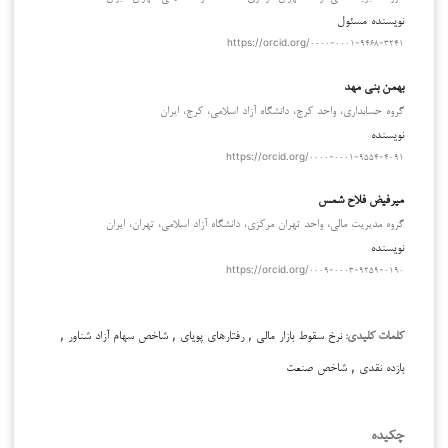
نویسنده مسئول
https://orcid.org/۰۰۰۰-۰۰۰۱-۹۴۶۸-۳۲۴۱
بهمن بنی مهد
گروه حسابداری، واحد کرج، دانشگاه آزاد اسلامی، کرج، ایران
نویسنده
https://orcid.org/۰۰۰۰-۰۰۰۱-۹۵۵۴-۴۰۹۱
میرفیض فلاح شمس
گروه مدیریت مالی، واحد تهران مرکزی، دانشگاه آزاد اسلامی، تهران، ایران
نویسنده
https://orcid.org/۰۰۰۹-۰۰۰۳-۹۲۵۹-۰۱۹۰
نرخ سقوط بازار مالی , رفتارهای پویای , شاخص سهام آزاد شناور ,
کلمات کلیدی:
بازده نقدی , شاخص صنعت
چکیده