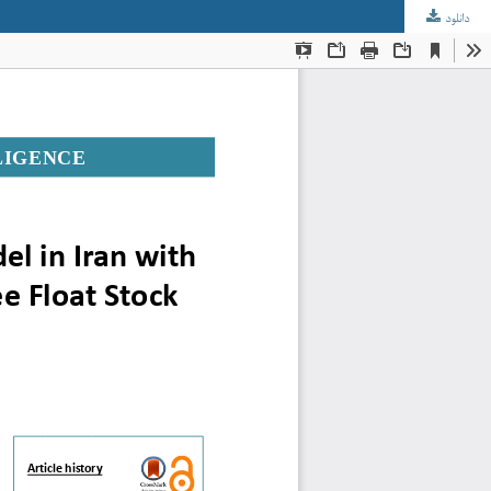
دانلود