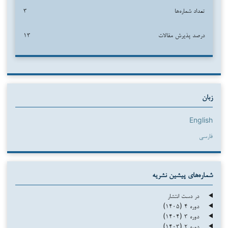
تعداد شماره‌ها
۳
درصد پذیرش مقالات
۱۳
زبان
English
فارسی
شماره‌های پیشین نشریه
در دست انتشار
دوره ۴ (۱۴۰۵)
دوره ۳ (۱۴۰۴)
دوره ۲ (۱۴۰۳)