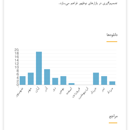
تصمیم‌گیری در بازارهای نوظهور فراهم می‌سازد.
دانلودها
مراجع