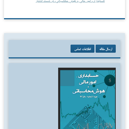
حسابداری، امور مالی و هوش محاسباتی: در دست انتشار
ارسال مقاله
اطلاعات تماس