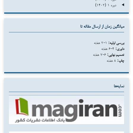
دوره ۱ (۱۴۰۲)
میانگین زمان از ارسال مقاله تا
بررسی اولیه:
۱-۲ هفته
داوری:
۴-۶ هفته
تصمیم نهایی:
۶-۷ هفته
چاپ:
۸ هفته
نمایه‌ها