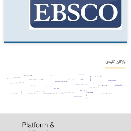
واژگان کلیدی