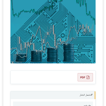
PDF
گاه‌شمار انتشار
چاپ شده