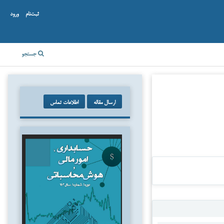
ثبت‌نام
ورود
جستجو
ارسال مقاله
اطلاعات تماس