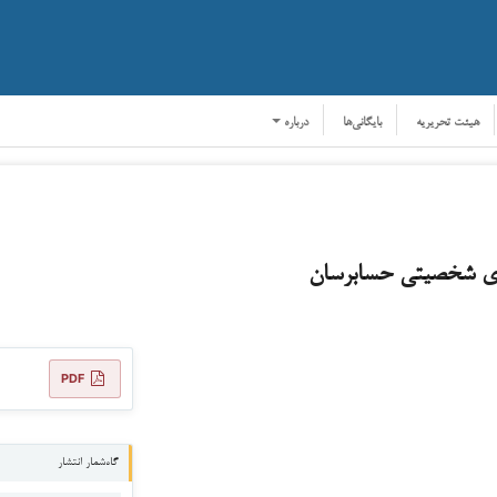
هیئت تحریریه
بایگانی‌ها
درباره
ای شخصیتی حسابرسان
PDF
گاه‌شمار انتشار