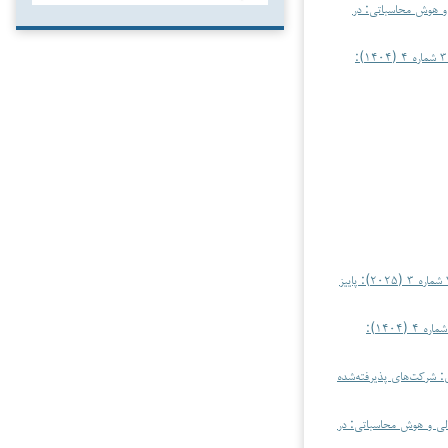
 و هوش محاسباتی: در
حسابداری، امور مالی و هوش محاسباتی: دوره ۳ شماره ۴ (۱۴۰۴):
حسابداری، امور مالی و هوش محاسباتی: دوره ۳ شماره ۳ (۲۰۲۵): پاییز
حسابداری، امور مالی و هوش محاسباتی: دوره ۳ شماره ۴ (۱۴۰۴):
ی: شرکت‌های پذیرفته‌شده
الی و هوش محاسباتی: در