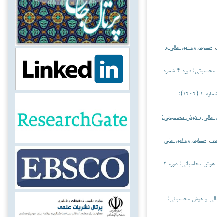
,
حسابداری، امور مالی و
حسابداری، امور مالی و هوش محاسباتی: دوره ۴ شماره
حسابداری، امور مالی و هوش محاسباتی: دوره ۳ شماره ۴ (۱۴۰۴):
ر مالی و هوش محاسباتی:
ده
,
حسابداری، امور مالی
حسابداری، امور مالی و هوش محاسباتی: دوره ۲
مالی و هوش محاسباتی: