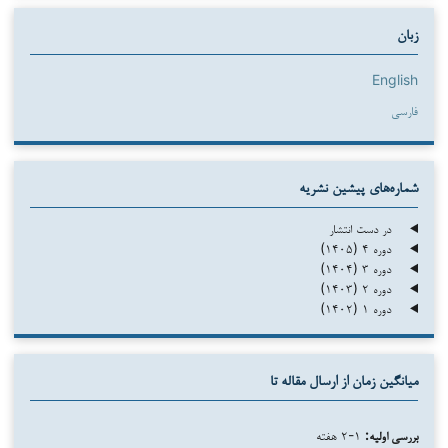
زبان
English
فارسی
شماره‌های پیشین نشریه
در دست انتشار
دوره ۴ (۱۴۰۵)
دوره ۳ (۱۴۰۴)
دوره ۲ (۱۴۰۳)
دوره ۱ (۱۴۰۲)
میانگین زمان از ارسال مقاله تا
بررسی اولیه:
۱-۲ هفته