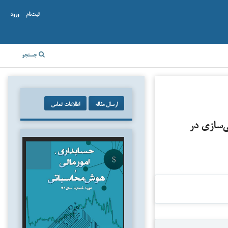
ثبت‌نام
ورود
جستجو
ارسال مقاله
اطلاعات تماس
ی‌سازی در