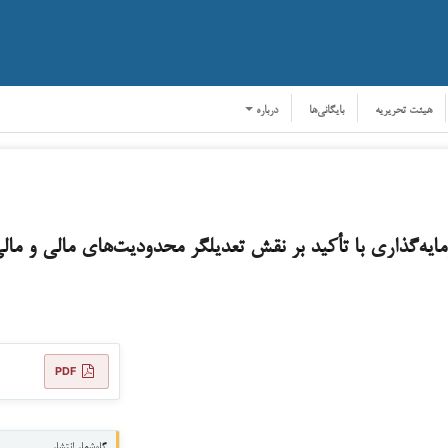
هیئت تحریریه
بایگانی‌ها
درباره
یه‌گذاری با تأکید بر نقش تعدیلگر محدودیت‌های مالی و مال
PDF
گاه‌شمار انتشار