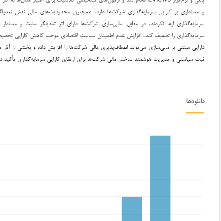
و معناداری بر کارایی سرمایه‌گذاری شرکت‌ها دارد. همچنین محدودیت‌های مالی نقش تعدیلگ
سرمایه‌گذاری ایفا نکردند. در مقابل، مالی‌سازی شرکت‌ها دارای اثر تعدیلگر مثبت و معنادا
سرمایه‌گذاری را تضعیف کند. افزایش عدم اطمینان سیاست اقتصادی موجب کاهش کارایی تخصیص م
دارایی مبتنی بر مالی‌سازی می‌تواند انعطاف‌پذیری مالی شرکت‌ها را افزایش داده و بخشی از آثا
ثبات سیاستی و مدیریت هوشمند ساختار مالی شرکت‌ها برای ارتقای کارایی سرمایه‌گذاری تأکید دا
دانلودها