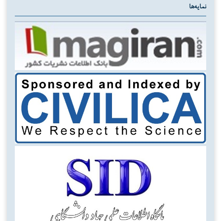
نمایه‌ها