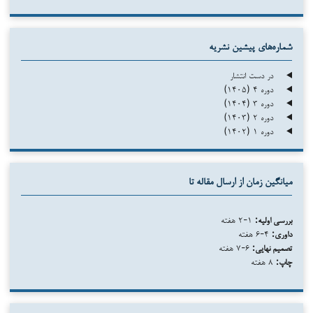
شماره‌های پیشین نشریه
در دست انتشار
دوره ۴ (۱۴۰۵)
دوره ۳ (۱۴۰۴)
دوره ۲ (۱۴۰۳)
دوره ۱ (۱۴۰۲)
میانگین زمان از ارسال مقاله تا
بررسی اولیه:
۱-۲ هفته
داوری:
۴-۶ هفته
تصمیم نهایی:
۶-۷ هفته
چاپ:
۸ هفته