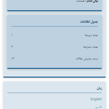
توالی انتشار:
فصلنامه
جدول اطلاعات
تعداد دوره‌ها
۱
تعداد شماره‌ها
۳
درصد پذیرش مقالات
۱۳
زبان
English
فارسی