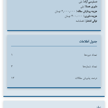
دسترسی آزاد:
بلی
داوری همتا:
بلی
هزینه پردازش مقاله:
۳,۰۰۰,۰۰۰ تومان
هزینه داوری:
۴۰۰.۰۰۰ تومان
توالی انتشار:
فصلنامه
جدول اطلاعات
تعداد دوره‌ها
۱
تعداد شماره‌ها
۳
درصد پذیرش مقالات
۱۳
زبان