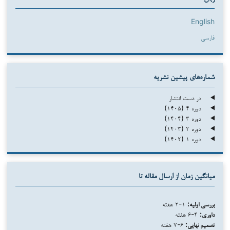
English
فارسی
شماره‌های پیشین نشریه
در دست انتشار
دوره ۴ (۱۴۰۵)
دوره ۳ (۱۴۰۴)
دوره ۲ (۱۴۰۳)
دوره ۱ (۱۴۰۲)
میانگین زمان از ارسال مقاله تا
بررسی اولیه:
۱-۲ هفته
داوری:
۴-۶ هفته
تصمیم نهایی:
۶-۷ هفته