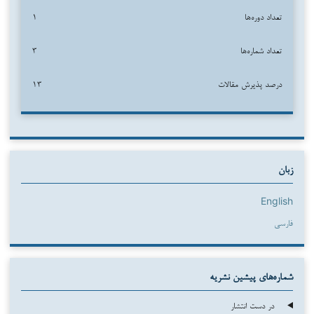
تعداد دوره‌ها
۱
تعداد شماره‌ها
۳
درصد پذیرش مقالات
۱۳
زبان
English
فارسی
شماره‌های پیشین نشریه
در دست انتشار