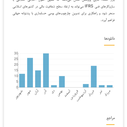
سازوکارهای فنی IFRS می‌تواند به ارتقاء سطح شفافیت مالی در کشورهای اسلامی
منجر شود و راهکاری برای تدوین چارچوب‌های بومی حسابداری با پشتوانه جهانی
فراهم آورد.
دانلودها
مراجع