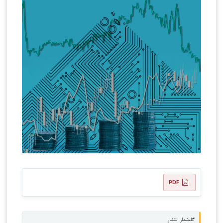
PDF
گاه‌شمار انتشار