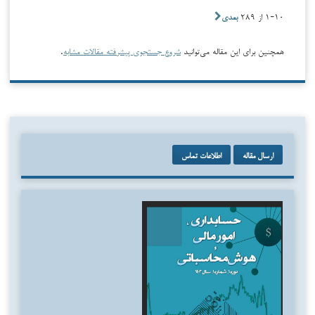
۱-۱۰ از ۲۸۹
بعدی
همچنین برای این مقاله می‌توانید
شروع جستجوی پیشرفته مقالات مشابه
.
ارسال مقاله
اطلاعات تماس