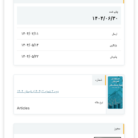
چاپ شده
۱۴۰۴/۰۶/۳۰
۱۴۰۴/۰۲/۱۱
ارسال
۱۴۰۴/۰۵/۱۴
بازنگری
۱۴۰۴/۰۵/۲۲
پذیرش
شماره
دوره ۳ شماره ۲ (۱۴۰۴): تابستان ۱۴۰۴
نوع مقاله
Articles
مجوز