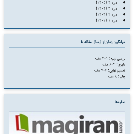
دوره ۴ (۱۴۰۵)
دوره ۳ (۱۴۰۴)
دوره ۲ (۱۴۰۳)
دوره ۱ (۱۴۰۲)
میانگین زمان از ارسال مقاله تا
بررسی اولیه:
۱-۲ هفته
داوری:
۴-۶ هفته
تصمیم نهایی:
۶-۷ هفته
چاپ:
۸ هفته
نمایه‌ها