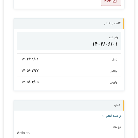
PDF
گاه‌شمار انتشار
چاپ شده
۱۴۰۶/۰۶/۰۱
۱۴۰۴/۱۱/۰۱
ارسال
۱۴۰۵/۰۲/۲۷
بازنگری
۱۴۰۵/۰۳/۰۵
پذیرش
شماره
در دست انتشار
نوع مقاله
Articles