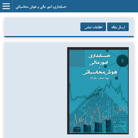
حسابداری، امور مالی و هوش محاسباتی
ارسال مقاله
اطلاعات تماس