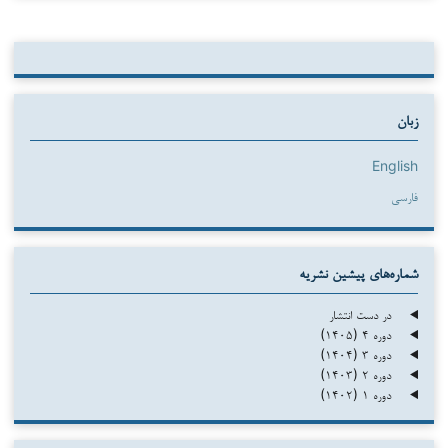
زبان
English
فارسی
شماره‌های پیشین نشریه
در دست انتشار
دوره ۴ (۱۴۰۵)
دوره ۳ (۱۴۰۴)
دوره ۲ (۱۴۰۳)
دوره ۱ (۱۴۰۲)