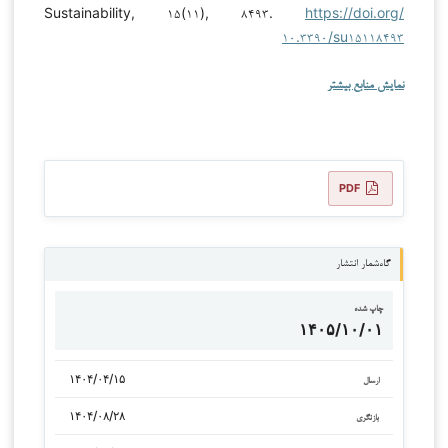
Sustainability, ۱۵(۱۱), ۸۴۹۳.
https://doi.org/
۱۰.۳۳۹۰/su۱۵۱۱۸۴۹۳
نمایش منابع بیشتر
PDF
گاه‌شمار انتشار
چاپ شده
۱۴۰۵/۱۰/۰۱
۱۴۰۴/۰۴/۱۵
ارسال
۱۴۰۴/۰۸/۲۸
بازنگری