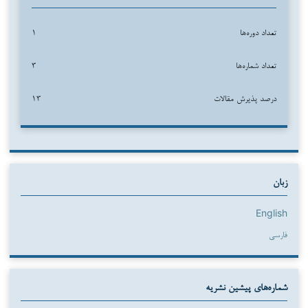
تعداد دوره‌ها
۱
تعداد شماره‌ها
۳
درصد پذیرش مقالات
۱۳
زبان
English
فارسی
شماره‌های پیشین نشریه