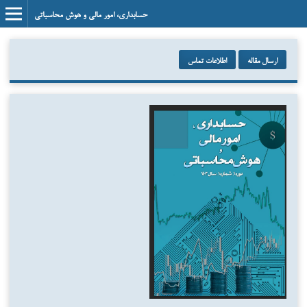
حسابداری، امور مالی و هوش محاسباتی
ارسال مقاله
اطلاعات تماس