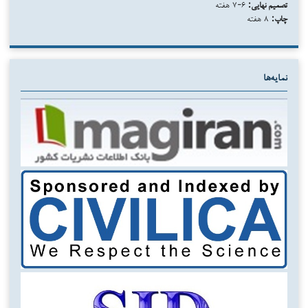
تصمیم نهایی:
۶-۷ هفته
چاپ:
۸ هفته
نمایه‌ها