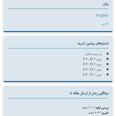
زبان
English
فارسی
شماره‌های پیشین نشریه
در دست انتشار
دوره ۴ (۱۴۰۵)
دوره ۳ (۱۴۰۴)
دوره ۲ (۱۴۰۳)
دوره ۱ (۱۴۰۲)
میانگین زمان از ارسال مقاله تا
بررسی اولیه:
۱-۲ هفته
داوری:
۴-۶ هفته