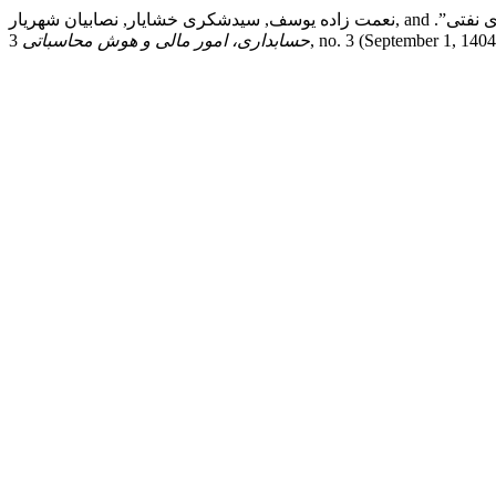
رهای نفتی”.
3, no. 3 (September 1, 14
حسابداری، امور مالی و هوش محاسباتی