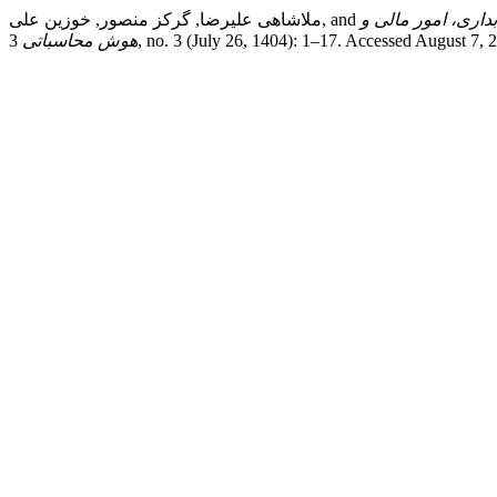
اری، امور مالی و
3, no. 3 (July 26, 1404): 1–17. Accessed August 7,
هوش محاسباتی