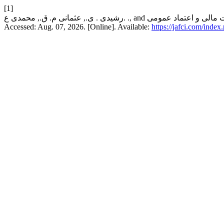
[1]
Accessed: Aug. 07, 2026. [Online]. Available:
https://jafci.com/index