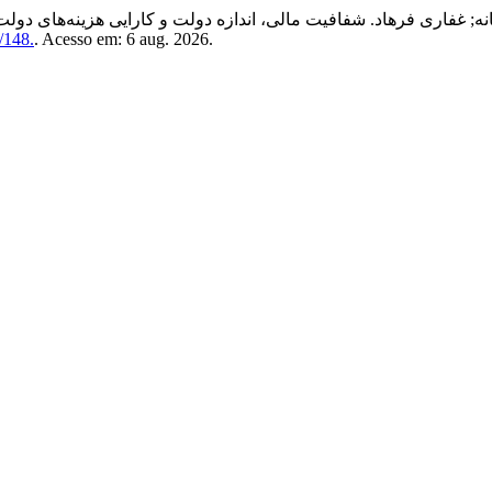
غفاری فرهاد. شفافیت مالی، اندازه دولت و کارایی هزینه‌های دولت د
w/148.
. Acesso em: 6 aug. 2026.