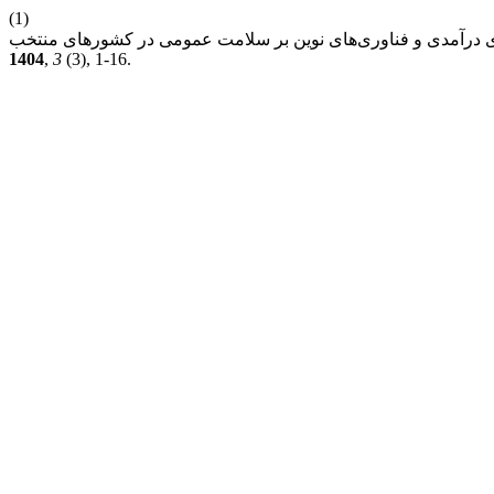
(1)
1404
,
3
(3), 1-16.