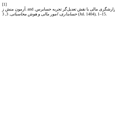
[1]
. 3, 3 (Jul. 1404), 1–15.
حسابداری، امور مالی و هوش محاسباتی