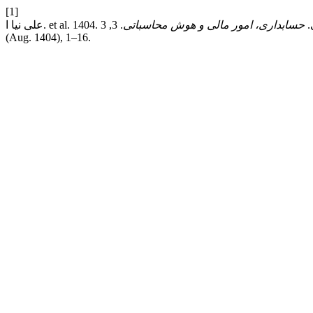
[1]
ی.
حسابداری، امور مالی و هوش محاسباتی
. 3, 3
(Aug. 1404), 1–16.