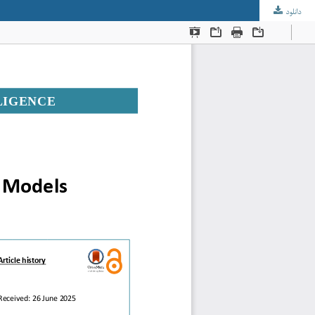
دانلود