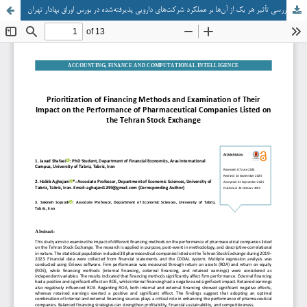
اولویت‌بندی روش‌های تأمین مالی و بررسی تأثیر هر یک از آن‌ها بر عملکرد شرکت‌های دارویی پذیرفته‌شده در بورس اوراق بهادار تهران