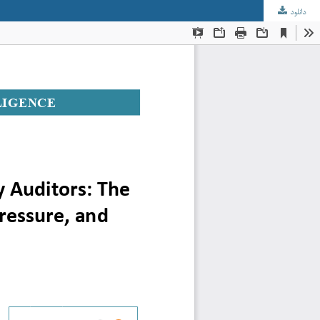
دانلود